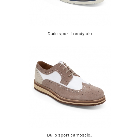
Duilo sport trendy blu
Duilo sport camoscio...