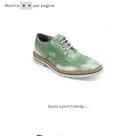
Mostra
per pagina
Duilo sport trendy -...