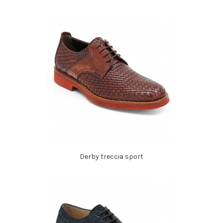
Derby treccia sport