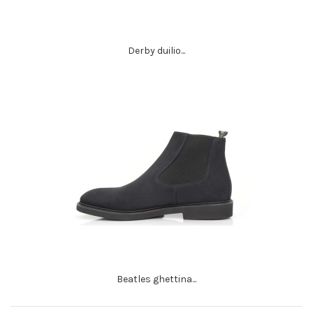
Derby duilio...
Beatles ghettina...