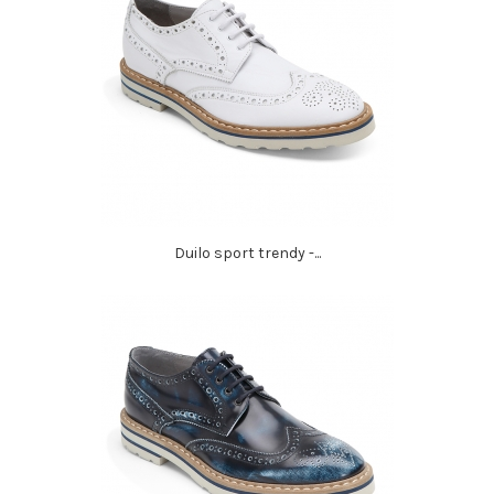
Duilo sport trendy -...