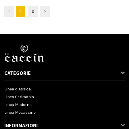
1
2
CATEGORIE
Linea classica
Linea Cerimonia
Linea Moderna
Linea Mocassino
INFORMAZIONI