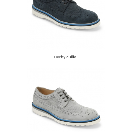
Derby duilio...